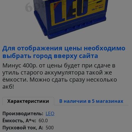
Для отображения цены необходимо
выбрать город вверху сайта
Минус 400р. от цены будет при сдаче в
утиль старого аккумулятора такой же
ёмкости. Можно сдать сразу несколько
акб!
Характеристики
В наличии в 5 магазинах
Производитель
LEO
Ёмкость, А*ч
60.0
Пусковой ток, А
500