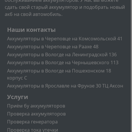
сдать свой старый аккумулятор и подобрать новый
акб на свой автомобиль.
Подвал
Наши контакты
Аккумуляторы в Череповце на Комсомольской 41
Аккумуляторы в Череповце на Раахе 48
Аккумуляторы в Вологде на Ленинградской 136
Аккумуляторы в Вологде на Чернышевского 113
Аккумуляторы в Вологде на Пошехонском 18
корпус C
Аккумуляторы в Ярославле на Фрунзе 30 ТЦ Аксон
Подвал2
Услуги
Приём бу аккумуляторов
Проверка аккумуляторов
Проверка генератора
Проверка тока утечки