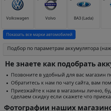
Volkswagen
Volvo
ВАЗ (Lada)
Показать все марки автомобилей
Подбор по параметрам аккумулятора (на
Не знаете как подобрать ак
Позвоните в удобный для вас магазин 
Обратитесь к нам по чату сайта, вам п
Приезжайте к нам в магазины лично, б
сделаем скидку если скажете что приех
Фотографии наших магазино