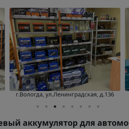
г.Вологда, ул.Ленинградская, д.136
вый аккумулятор для автомо