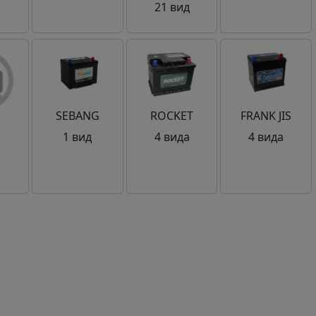
21 вид
SEBANG
ROCKET
FRANK JIS
М
1 вид
4 вида
4 вида