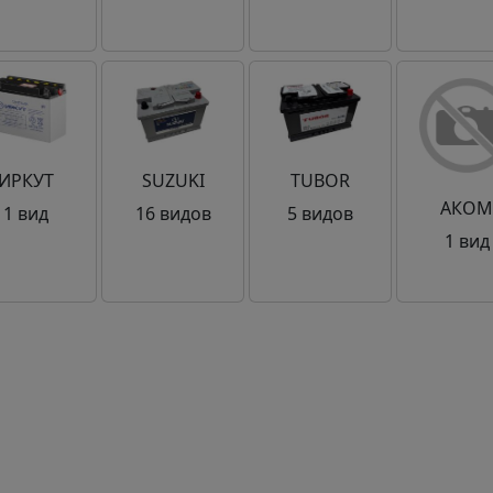
ИРКУТ
SUZUKI
TUBOR
АКО
1 вид
16 видов
5 видов
1 вид