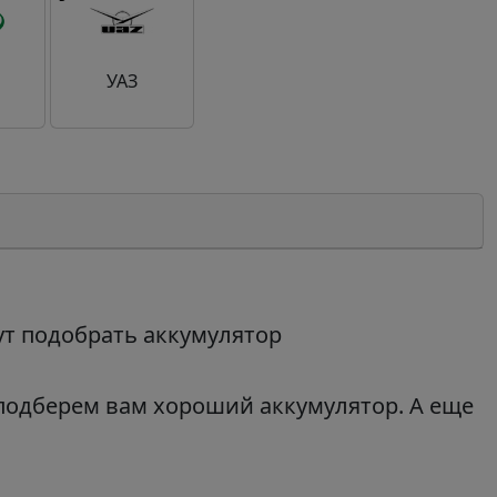
УАЗ
ут подобрать аккумулятор
 подберем вам хороший аккумулятор. А еще