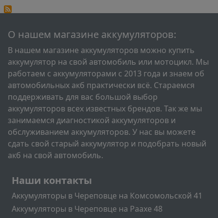
О нашем магазине аккумуляторов:
В нашем магазине аккумуляторов можно купить
аккумулятор на свой автомобиль или мотоцикл. Мы
работаем с аккумуляторами с 2013 года и знаем об
автомобильных акб практически всё. Стараемся
поддерживать для вас большой выбор
аккумуляторов всех известных брендов. Так же мы
занимаемся диагностикой аккумуляторов и
обслуживанием аккумуляторов. У нас вы можете
сдать свой старый аккумулятор и подобрать новый
акб на свой автомобиль.
Подвал
Наши контакты
Аккумуляторы в Череповце на Комсомольской 41
Аккумуляторы в Череповце на Раахе 48