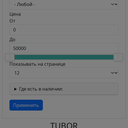
Цена
От
До
Показывать на странице
Где есть в наличии:
TUBOR