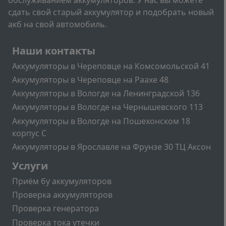
сдать свой старый аккумулятор и подобрать новый
акб на свой автомобиль.
Подвал
Наши контакты
Аккумуляторы в Череповце на Комсомольской 41
Аккумуляторы в Череповце на Раахе 48
Аккумуляторы в Вологде на Ленинградской 136
Аккумуляторы в Вологде на Чернышевского 113
Аккумуляторы в Вологде на Пошехонском 18
корпус C
Аккумуляторы в Ярославле на Фрунзе 30 ТЦ Аксон
Подвал2
Услуги
Приём бу аккумуляторов
Проверка аккумуляторов
Проверка генератора
Проверка тока утечки