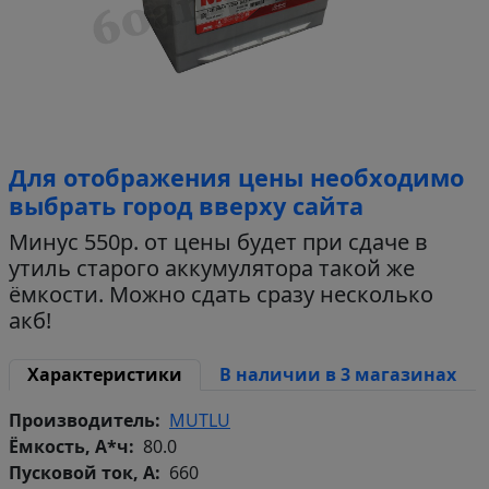
Для отображения цены необходимо
выбрать город вверху сайта
Минус 550р. от цены будет при сдаче в
утиль старого аккумулятора такой же
ёмкости. Можно сдать сразу несколько
акб!
Характеристики
В наличии в 3 магазинах
Производитель
MUTLU
Ёмкость, А*ч
80.0
Пусковой ток, А
660