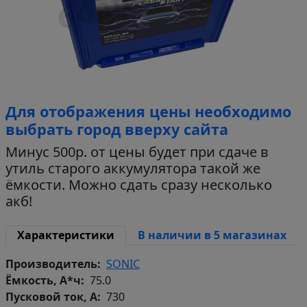
Для отображения цены необходимо
выбрать город вверху сайта
Минус 500р. от цены будет при сдаче в
утиль старого аккумулятора такой же
ёмкости. Можно сдать сразу несколько
акб!
Характеристики
В наличии в 5 магазинах
Производитель
SONIC
Ёмкость, А*ч
75.0
Пусковой ток, А
730