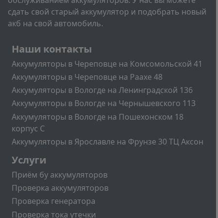
сдать свой старый аккумулятор и подобрать новый
акб на свой автомобиль.
Подвал
Наши контакты
Аккумуляторы в Череповце на Комсомольской 41
Аккумуляторы в Череповце на Раахе 48
Аккумуляторы в Вологде на Ленинградской 136
Аккумуляторы в Вологде на Чернышевского 113
Аккумуляторы в Вологде на Пошехонском 18
корпус C
Аккумуляторы в Ярославле на Фрунзе 30 ТЦ Аксон
Подвал2
Услуги
Приём бу аккумуляторов
Проверка аккумуляторов
Проверка генератора
Проверка тока утечки