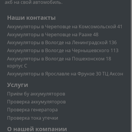
акб на свой автомобиль.
Подвал
Наши контакты
Аккумуляторы в Череповце на Комсомольской 41
Аккумуляторы в Череповце на Раахе 48
Аккумуляторы в Вологде на Ленинградской 136
Аккумуляторы в Вологде на Чернышевского 113
Аккумуляторы в Вологде на Пошехонском 18
корпус C
Аккумуляторы в Ярославле на Фрунзе 30 ТЦ Аксон
Подвал2
Услуги
Приём бу аккумуляторов
Проверка аккумуляторов
Проверка генератора
Проверка тока утечки
Меню учётной записи пользователя
О нашей компании