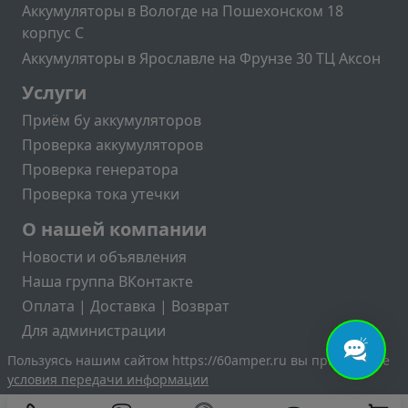
Аккумуляторы в Вологде на Пошехонском 18
корпус C
Аккумуляторы в Ярославле на Фрунзе 30 ТЦ Аксон
Подвал2
Услуги
Приём бу аккумуляторов
Проверка аккумуляторов
Проверка генератора
Проверка тока утечки
Меню учётной записи пользователя
О нашей компании
Новости и объявления
Наша группа ВКонтакте
Оплата | Доставка | Возврат
Для администрации
Пользуясь нашим сайтом https://60amper.ru вы принимаете
условия передачи информации