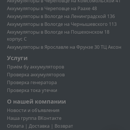
Аккумуляторы в Череповце на Комсомольской 41
Аккумуляторы в Череповце на Раахе 48
Аккумуляторы в Вологде на Ленинградской 136
Аккумуляторы в Вологде на Чернышевского 113
Аккумуляторы в Вологде на Пошехонском 18
корпус C
Аккумуляторы в Ярославле на Фрунзе 30 ТЦ Аксон
Подвал2
Услуги
Приём бу аккумуляторов
Проверка аккумуляторов
Проверка генератора
Проверка тока утечки
Меню учётной записи пользователя
О нашей компании
Новости и объявления
Наша группа ВКонтакте
Оплата | Доставка | Возврат